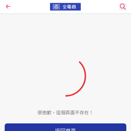
很抱歉，這個頁面不存在！
返回首頁