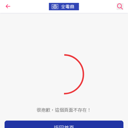
很抱歉，這個頁面不存在！
返回首頁