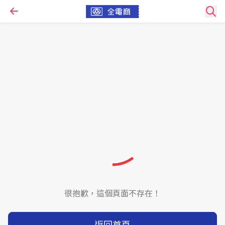
很抱歉，這個頁面不存在！
返回首頁