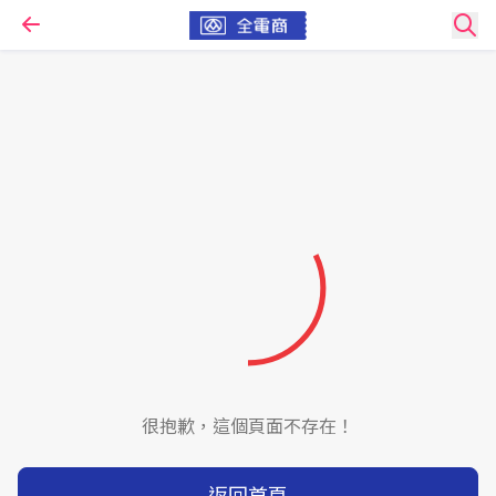
很抱歉，這個頁面不存在！
返回首頁