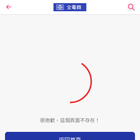
很抱歉，這個頁面不存在！
返回首頁