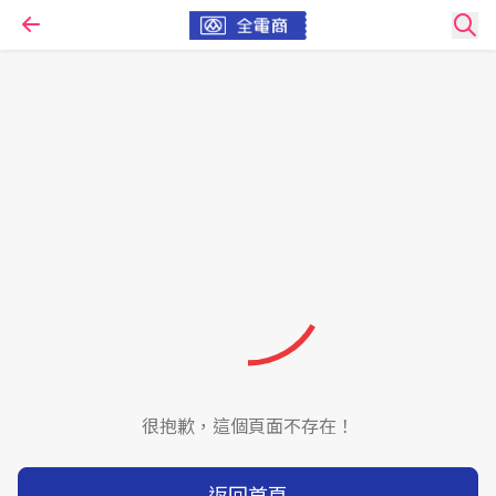
很抱歉，這個頁面不存在！
返回首頁