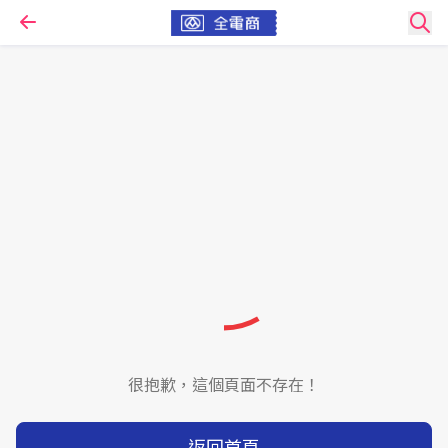
很抱歉，這個頁面不存在！
返回首頁