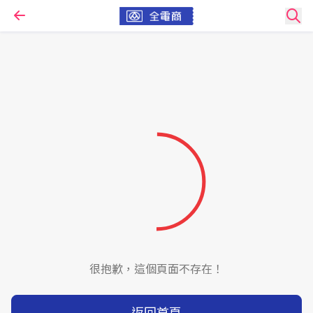
很抱歉，這個頁面不存在！
返回首頁