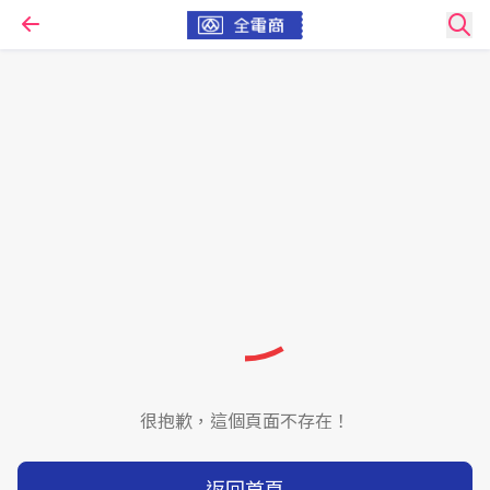
很抱歉，這個頁面不存在！
返回首頁