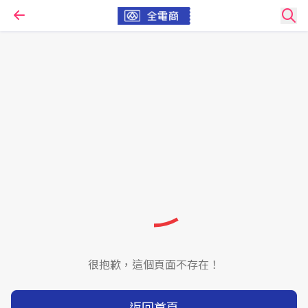
很抱歉，這個頁面不存在！
返回首頁