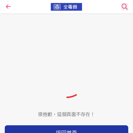
很抱歉，這個頁面不存在！
返回首頁