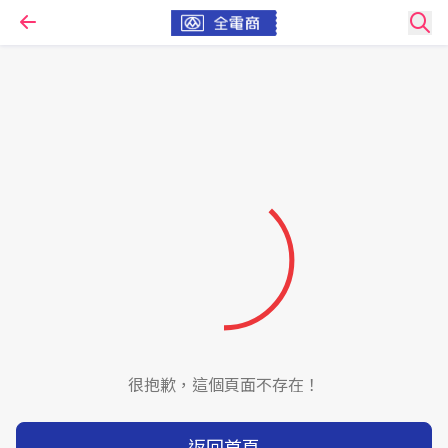
很抱歉，這個頁面不存在！
返回首頁