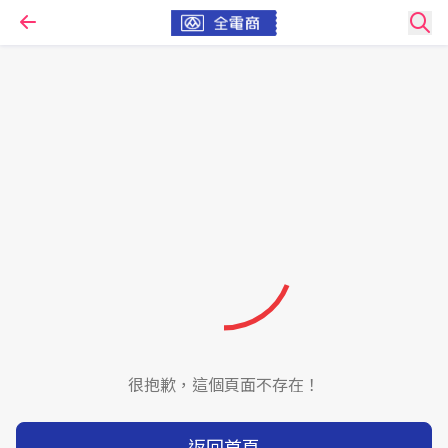
很抱歉，這個頁面不存在！
返回首頁