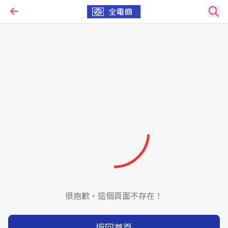
很抱歉，這個頁面不存在！
返回首頁