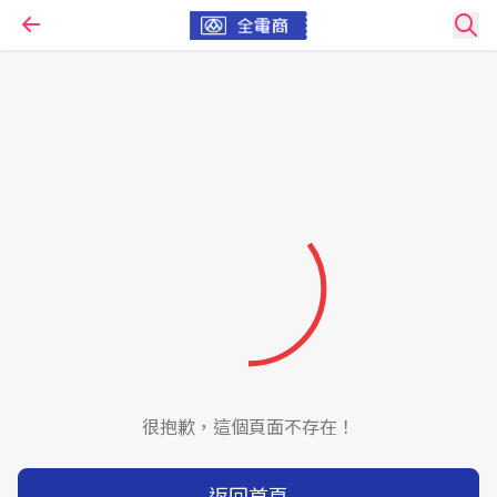
很抱歉，這個頁面不存在！
返回首頁