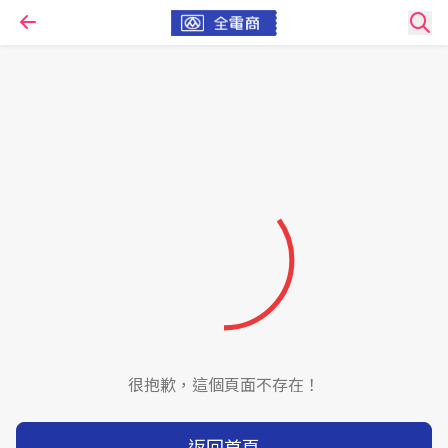
很抱歉，這個頁面不存在！
返回首頁