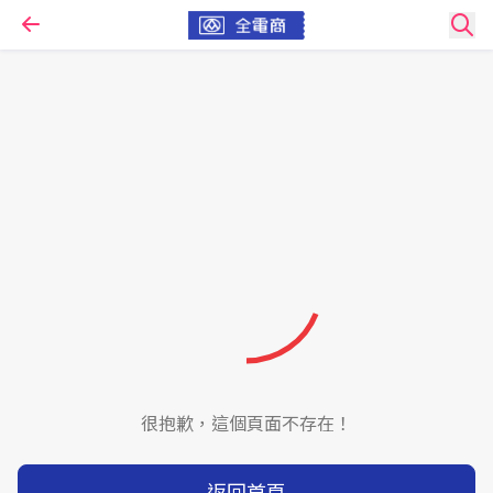
很抱歉，這個頁面不存在！
返回首頁