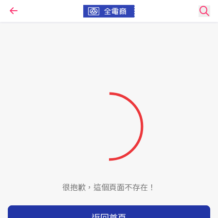
很抱歉，這個頁面不存在！
返回首頁