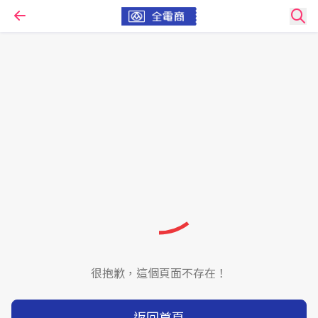
很抱歉，這個頁面不存在！
返回首頁