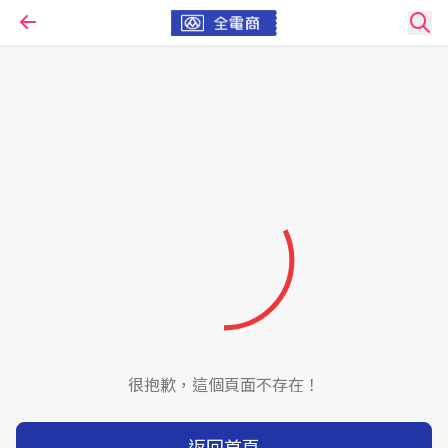
很抱歉，這個頁面不存在！
返回首頁