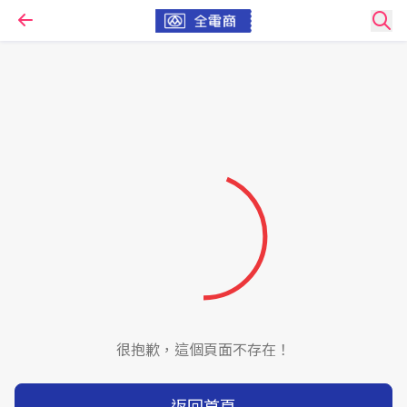
很抱歉，這個頁面不存在！
返回首頁