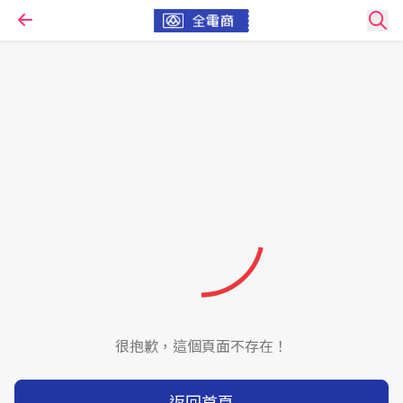
很抱歉，這個頁面不存在！
返回首頁