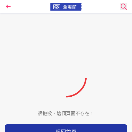
很抱歉，這個頁面不存在！
返回首頁