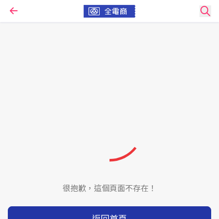
很抱歉，這個頁面不存在！
返回首頁