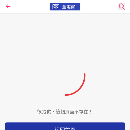
很抱歉，這個頁面不存在！
返回首頁