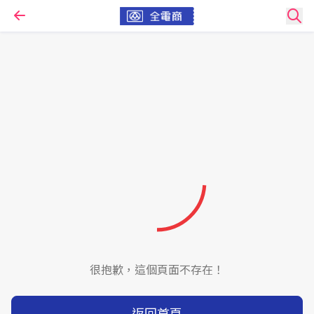
很抱歉，這個頁面不存在！
返回首頁