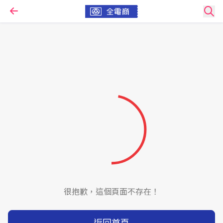
很抱歉，這個頁面不存在！
返回首頁