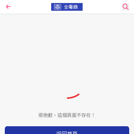
很抱歉，這個頁面不存在！
返回首頁