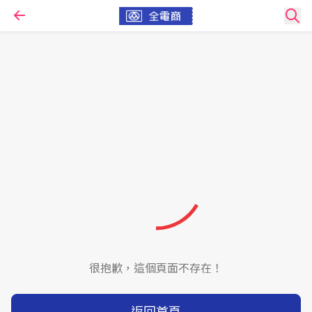
很抱歉，這個頁面不存在！
返回首頁