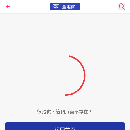
很抱歉，這個頁面不存在！
返回首頁