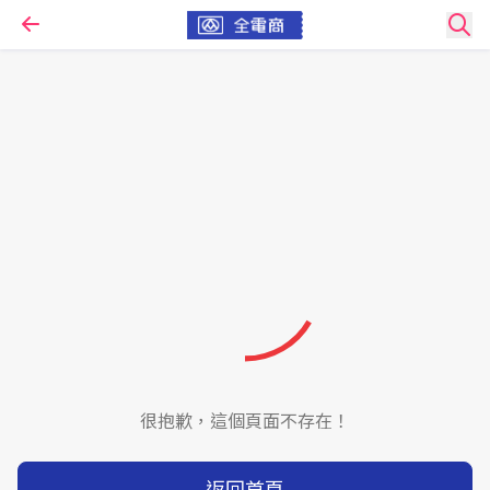
很抱歉，這個頁面不存在！
返回首頁