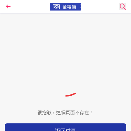
很抱歉，這個頁面不存在！
返回首頁