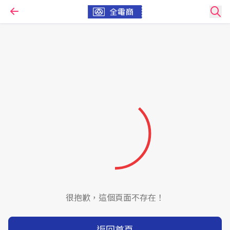
很抱歉，這個頁面不存在！
返回首頁