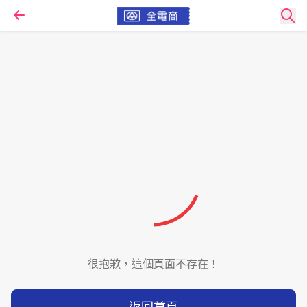
很抱歉，這個頁面不存在！
返回首頁