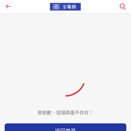
很抱歉，這個頁面不存在！
返回首頁