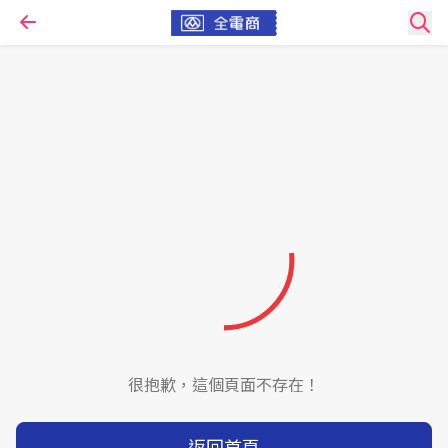
很抱歉，這個頁面不存在！
返回首頁