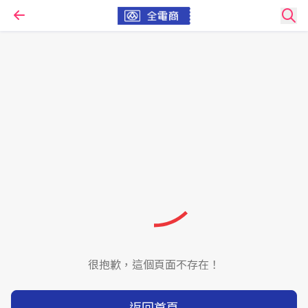
很抱歉，這個頁面不存在！
返回首頁