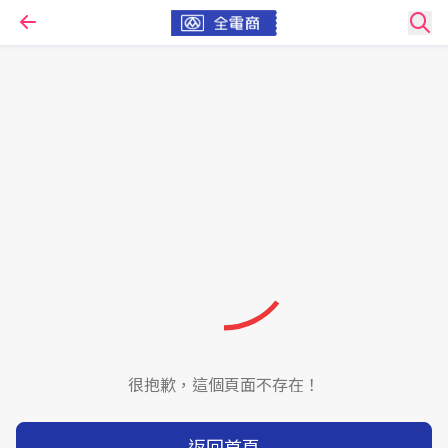
很抱歉，這個頁面不存在！
返回首頁