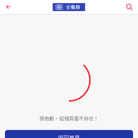
很抱歉，這個頁面不存在！
返回首頁