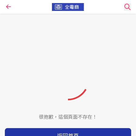
很抱歉，這個頁面不存在！
返回首頁