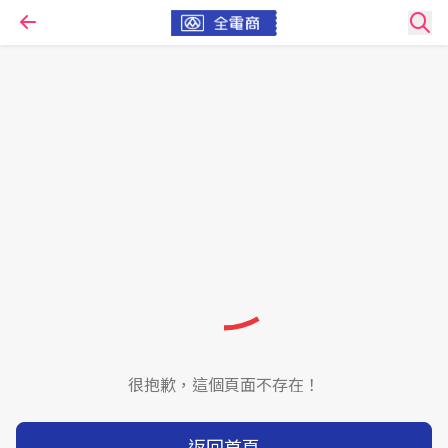
很抱歉，這個頁面不存在！
返回首頁