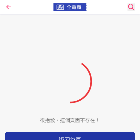
很抱歉，這個頁面不存在！
返回首頁