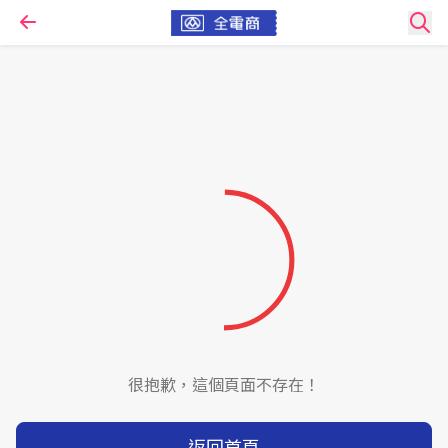
很抱歉，這個頁面不存在！
返回首頁