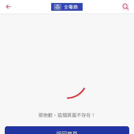
很抱歉，這個頁面不存在！
返回首頁