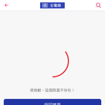
很抱歉，這個頁面不存在！
返回首頁