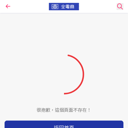
很抱歉，這個頁面不存在！
返回首頁