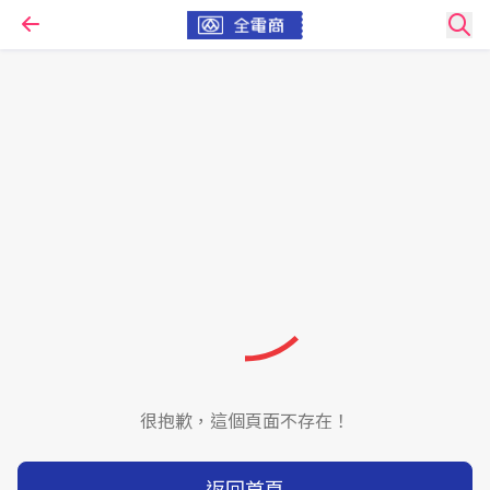
很抱歉，這個頁面不存在！
返回首頁