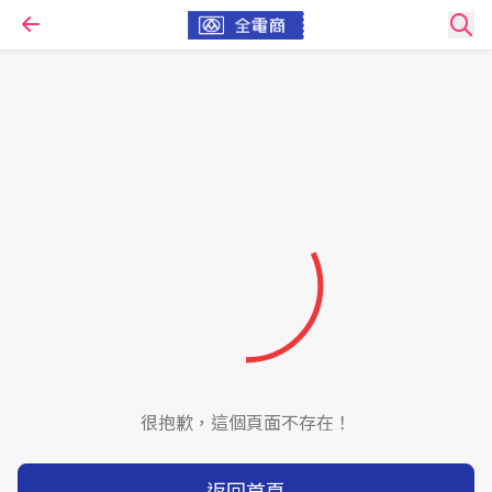
很抱歉，這個頁面不存在！
返回首頁