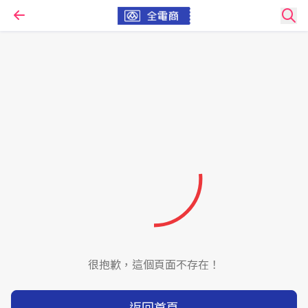
很抱歉，這個頁面不存在！
返回首頁