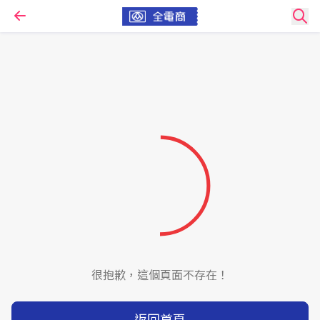
很抱歉，這個頁面不存在！
返回首頁